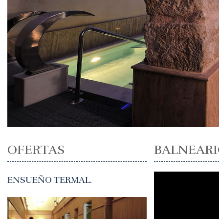
OFERTAS
BALNEARI
ENSUEÑO TERMAL.