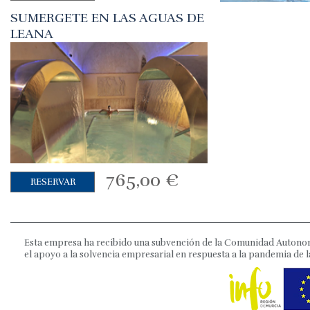
SUMERGETE EN LAS AGUAS DE
LEANA
765,00
€
RESERVAR
Esta empresa ha recibido una subvención de la Comunidad Autonom
el apoyo a la solvencia empresarial en respuesta a la pandemia de l