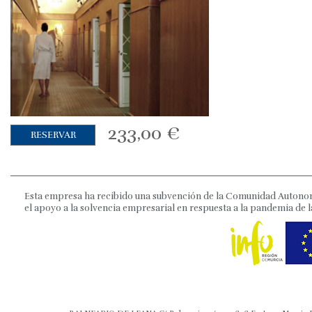
233,00
€
RESERVAR
Esta empresa ha recibido una subvención de la Comunidad Autonom
el apoyo a la solvencia empresarial en respuesta a la pandemia de l