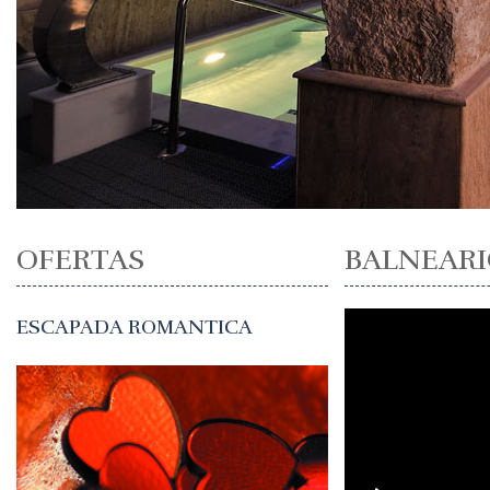
OFERTAS
BALNEARI
ESCAPADA ROMANTICA