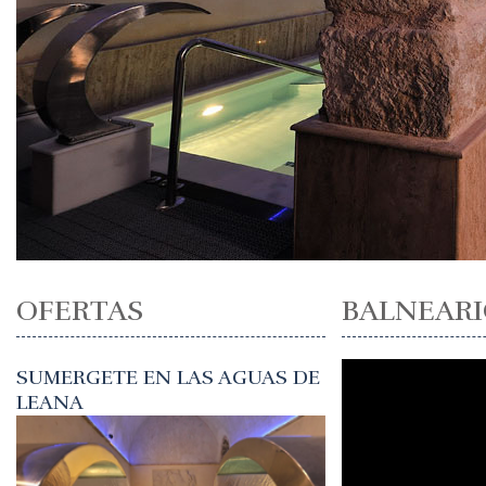
OFERTAS
BALNEARI
SUMERGETE EN LAS AGUAS DE
LEANA