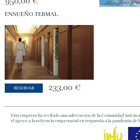
950,00
€
ENSUEÑO TERMAL.
233,00
€
RESERVAR
Esta empresa ha recibido una subvención de la Comunidad Autonom
el apoyo a la solvencia empresarial en respuesta a la pandemia de l