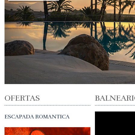
OFERTAS
BALNEARI
ESCAPADA ROMANTICA