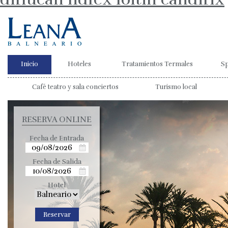
Inicio
Hoteles
Tratamientos Termales
S
Café teatro y sala conciertos
Turismo local
RESERVA ONLINE
Fecha de Entrada
Fecha de Salida
Hotel